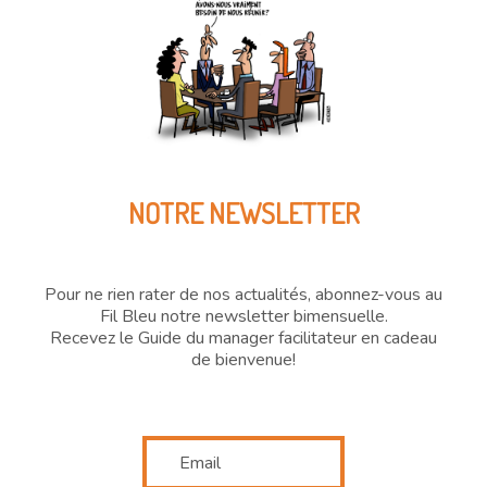
NOTRE NEWSLETTER
Pour ne rien rater de nos actualités, abonnez-vous au
Fil Bleu notre newsletter bimensuelle.
Recevez le Guide du manager facilitateur en cadeau
de bienvenue!