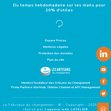
Du temps hebdomadaire sur les mails pour
20% d'utiles
Espace Presse
Mentions Légales
Protection des données
Plan du site
Membre fondateur des Artisans du Changement
Prime Partners
Worklab
, l’Atelier Chaman et
APC Management
La Fabrique du changement - © - Copyright - 2025 - site
réalisé par
l'agence web LATELIER