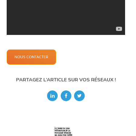
NOUS CONTACTER
PARTAGEZ L’ARTICLE SUR VOS RÉSEAUX !