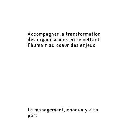
Accompagner la transformation
des organisations en remettant
l’humain au coeur des enjeux
Le management, chacun y a sa
part