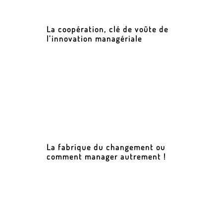
La coopération, clé de voûte de
l’innovation managériale
La fabrique du changement ou
comment manager autrement !