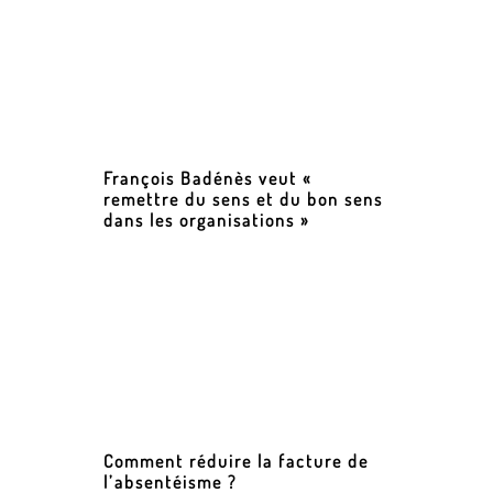
François Badénès veut «
remettre du sens et du bon sens
dans les organisations »
Comment réduire la facture de
l’absentéisme ?