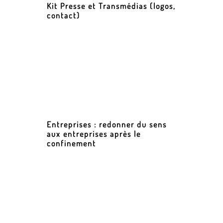
Kit Presse et Transmédias (logos,
contact)
Entreprises : redonner du sens
aux entreprises après le
confinement