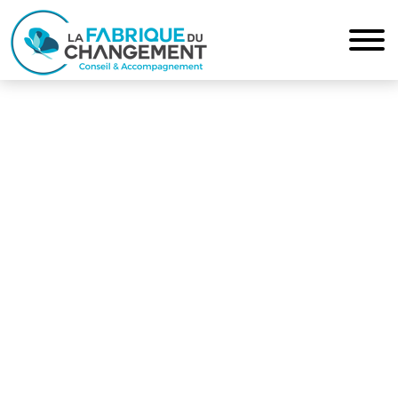
ESPACE PRESSE