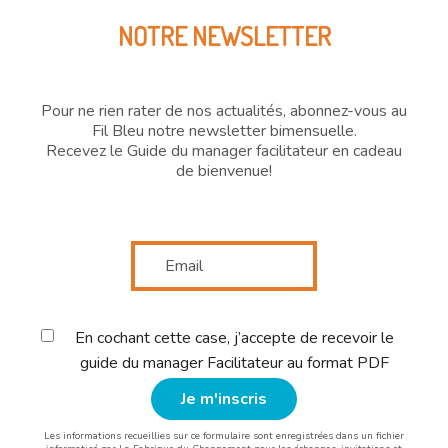
NOTRE NEWSLETTER
Pour ne rien rater de nos actualités, abonnez-vous au
Fil Bleu notre newsletter bimensuelle.
Recevez le Guide du manager facilitateur en cadeau
de bienvenue!
En cochant cette case, j’accepte de recevoir le
guide du manager Facilitateur au format PDF
Les informations recueillies sur ce formulaire sont enregistrées dans un fichier