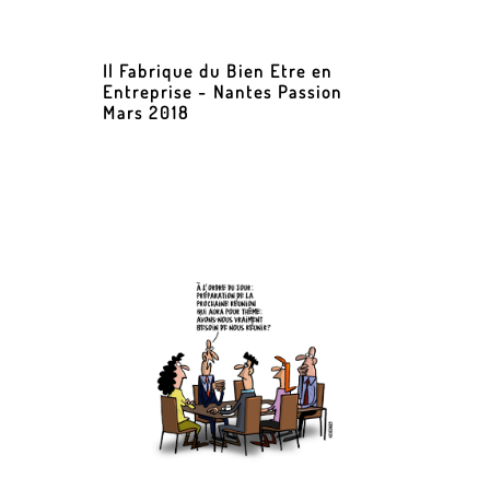
Il Fabrique du Bien Etre en
Entreprise - Nantes Passion
Mars 2018