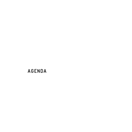
AGENDA