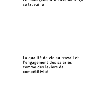
se travaille
La qualité de vie au travail et
l’engagement des salariés
comme des leviers de
compétitivité