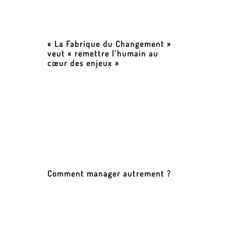
« La Fabrique du Changement »
veut « remettre l’humain au
cœur des enjeux »
Comment manager autrement ?