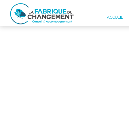
ACCUEIL