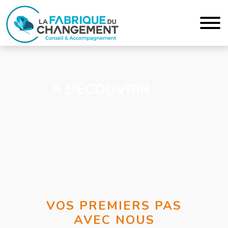
A DÉCOUVRIR
VOS PREMIERS PAS
AVEC NOUS