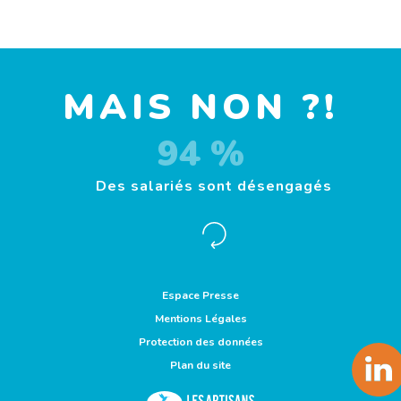
MAIS NON ?!
94 %
Des salariés sont désengagés
Espace Presse
Mentions Légales
Protection des données
Plan du site