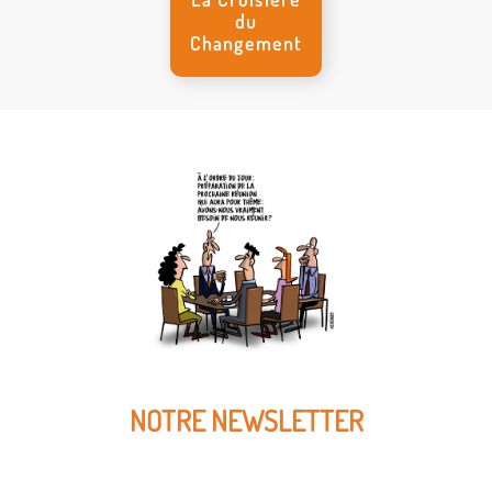
du
Changement
NOTRE NEWSLETTER