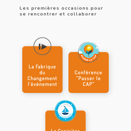
Les premières occasions pour
se rencontrer et collaborer
La Fabrique
du
Conférence
Changement
"Passer le
l'évènement
CAP"
La Croisière