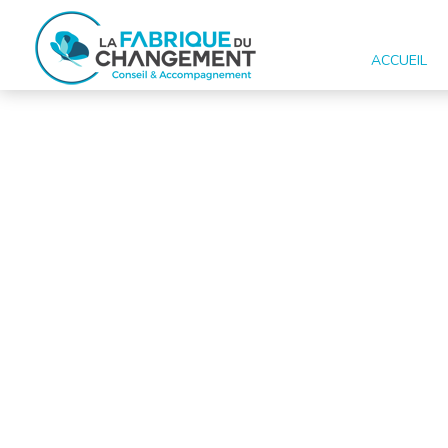
ACCUEIL